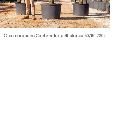
Olea europaea Contenidor pell blanca 60/80 230L