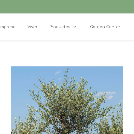
Empresa
Viver
Productes
Garden Center