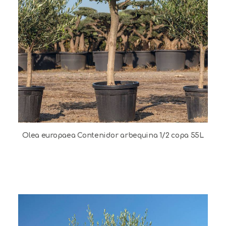
Olea europaea Contenidor arbequina 1/2 copa 55L