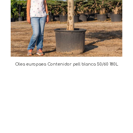
Olea europaea Contenidor pell blanca 50/60 180L