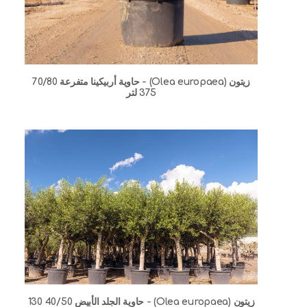
زيتون (Olea europaea) - حاوية أربيكينا متفرعة 70/80
375 لتر
زيتون (Olea europaea) - حاوية الجلد الأبيض 40/50 130