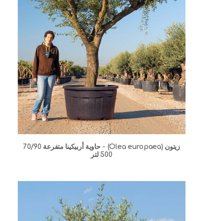
زيتون (Olea europaea) - حاوية أربيكينا متفرعة 70/90
500 لتر