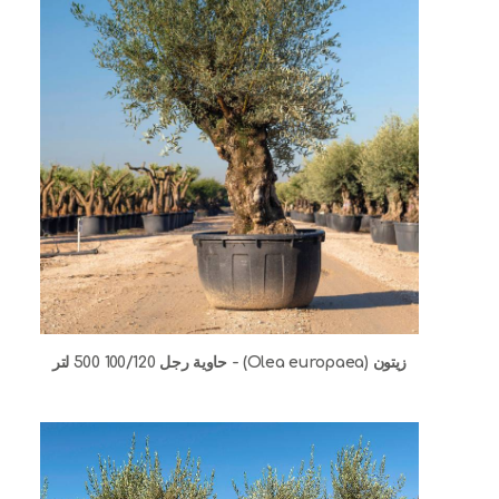
زيتون (Olea europaea) - حاوية رجل 100/120 500 لتر