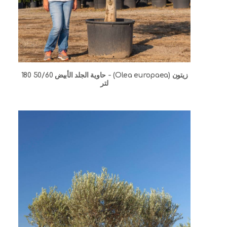
زيتون (Olea europaea) - حاوية الجلد الأبيض 50/60 180
لتر