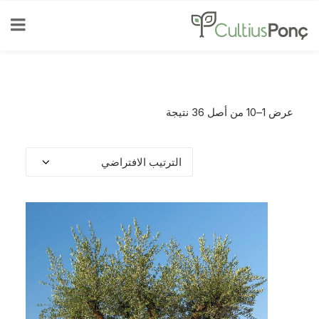
عرض 1–10 من أصل 36 نتيجة