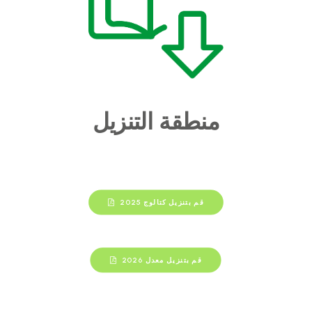
منطقة التنزيل
قم بتنزيل كتالوج 2025
قم بتنزيل معدل 2026