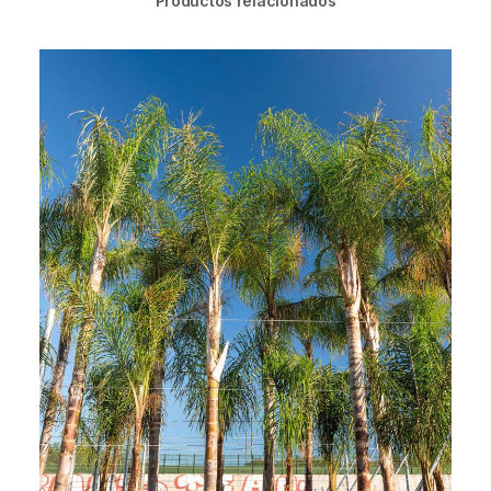
Productos relacionados