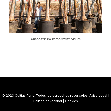
Arecastrum romanzoffianum
© 2023 Cultius Ponç. Todos los derecchos reservados.
Aviso Legal
|
Política privacidad
|
Cookies