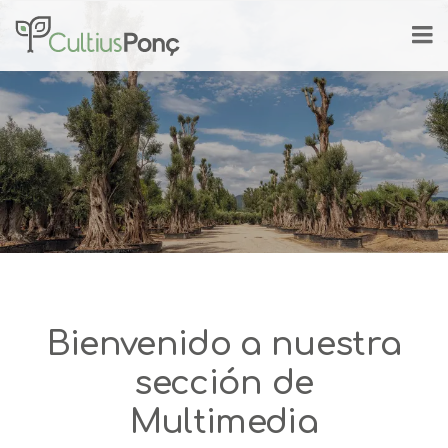
Bienvenido a nuestra
sección de
Multimedia