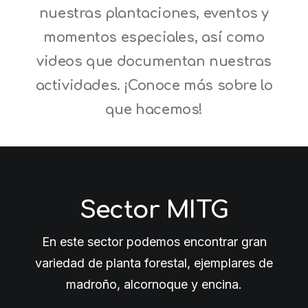
nuestras plantaciones, eventos y
momentos especiales, así como
videos que documentan nuestras
actividades. ¡Conoce más sobre lo
que hacemos!
Sector MITG
En este sector podemos encontrar gran
variedad de planta forestal, ejemplares de
madroño, alcornoque y encina.