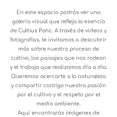
En este espacio podrás ver una
galería visual que refleja la esencia
de
Cultius Ponc
. A través de videos y
fotografías, te invitamos a descubrir
más sobre nuestro proceso de
cultivo, los paisajes que nos rodean
y el trabajo que realizamos día a día.
Queremos acercarte a la naturaleza
y compartir contigo nuestra pasión
por el cultivo y el respeto por el
medio ambiente.
Aquí encontrarás imágenes de