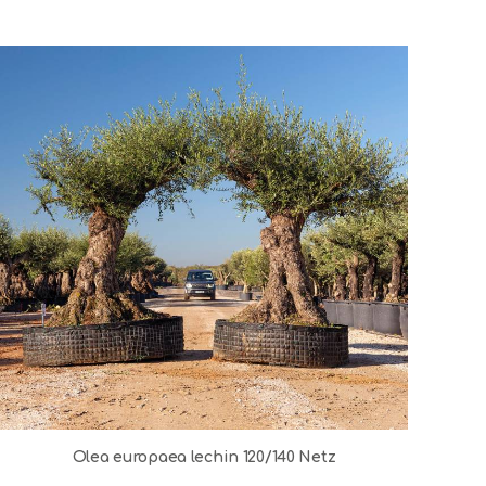
Olea europaea lechin 120/140 Netz