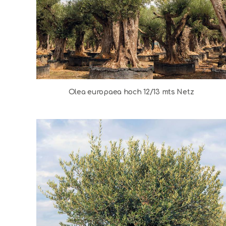
Olea europaea hoch 12/13 mts Netz