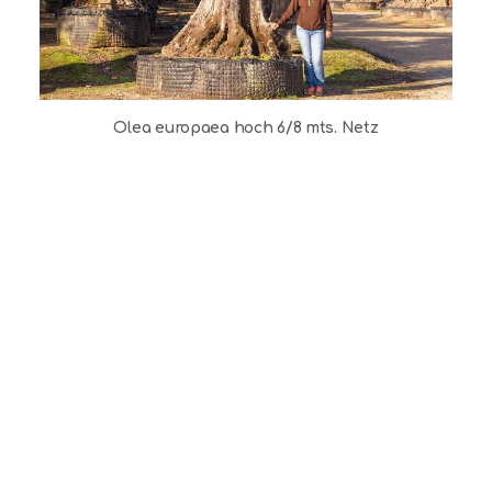
Olea europaea hoch 6/8 mts. Netz