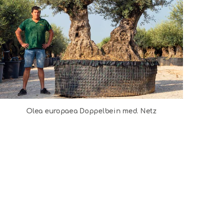
Olea europaea Doppelbein med. Netz