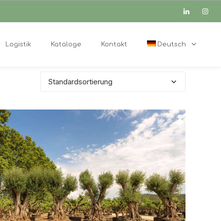
Logistik
Kataloge
Kontakt
Deutsch