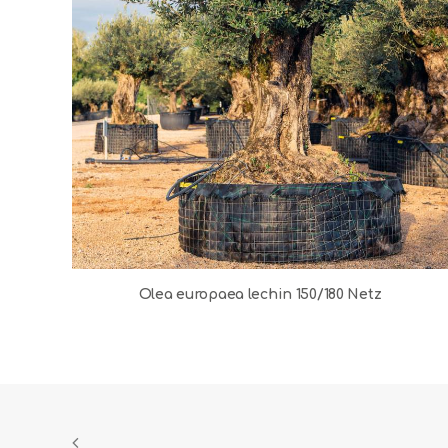
Olea europaea lechin 150/180 Netz