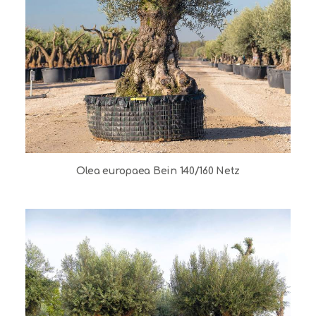
Olea europaea Bein 140/160 Netz