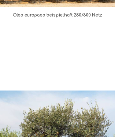
Olea europaea beispielhaft 250/300 Netz