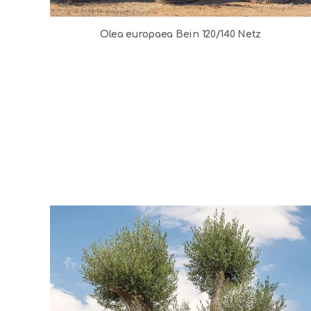
Olea europaea Bein 120/140 Netz