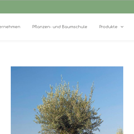
ernehmen
Pflanzen- und Baumschule
Produkte