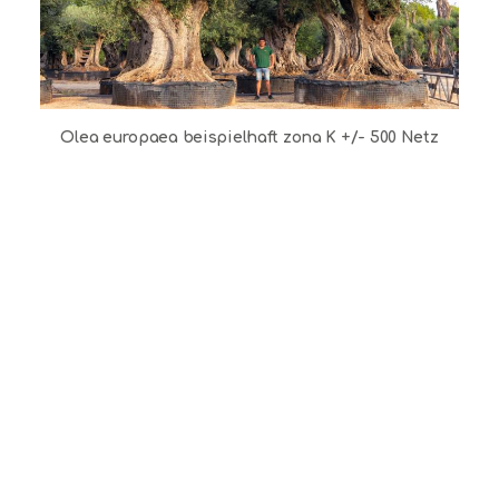
Olea europaea beispielhaft zona K +/- 500 Netz