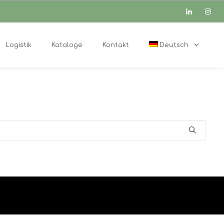
Logistik
Kataloge
Kontakt
Deutsch