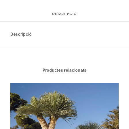
DESCRIPCIÓ
Descripció
Productes relacionats