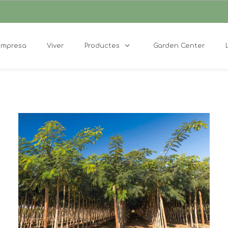
Empresa
Viver
Productes
Garden Center