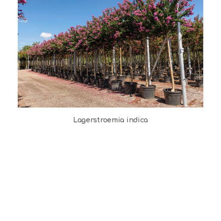
Lagerstroemia indica