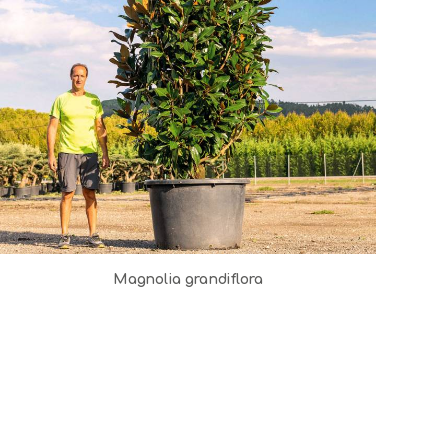
Magnolia grandiflora