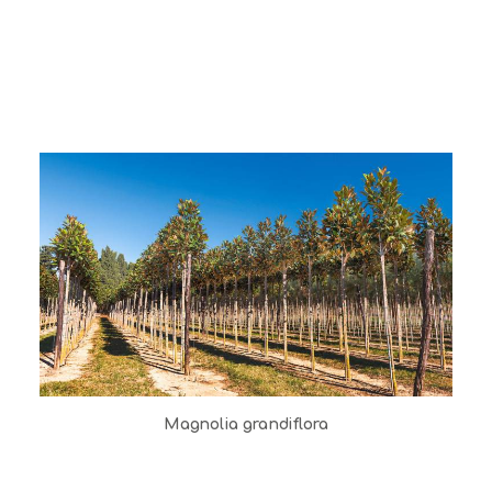
Magnolia grandiflora