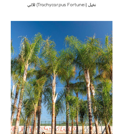
نخيل (Trachycarpus Fortunei) ثلاثي