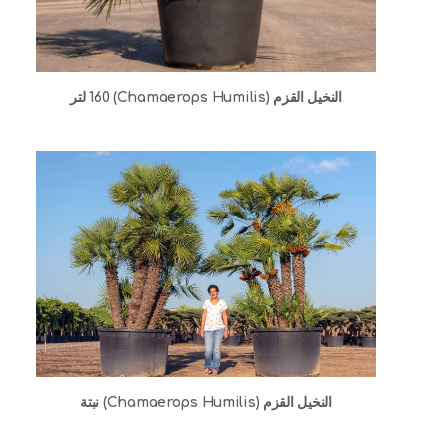
النخيل القزم (Chamaerops Humilis) 160 لتر
النخيل القزم (Chamaerops Humilis) نبتة