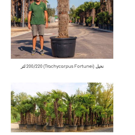
نخيل (Trachycarpus Fortunei) 200/220 لتر