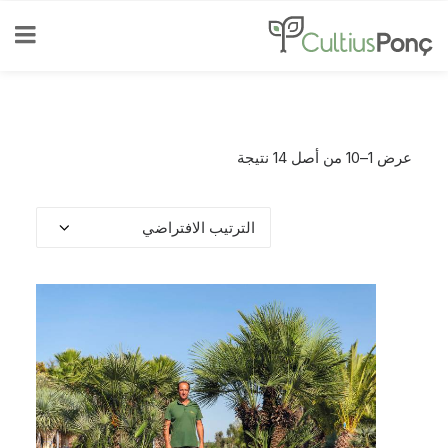
عرض 1–10 من أصل 14 نتيجة