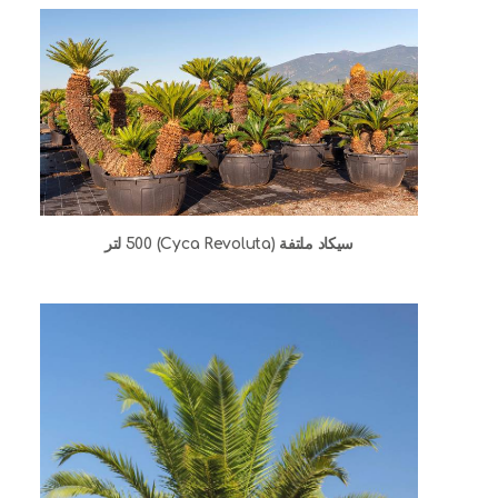
سيكاد ملتفة (Cyca Revoluta) 500 لتر