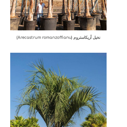
نخيل أريكاستروم (Arecastrum romanzoffianu)