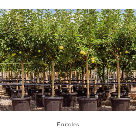
Frutales