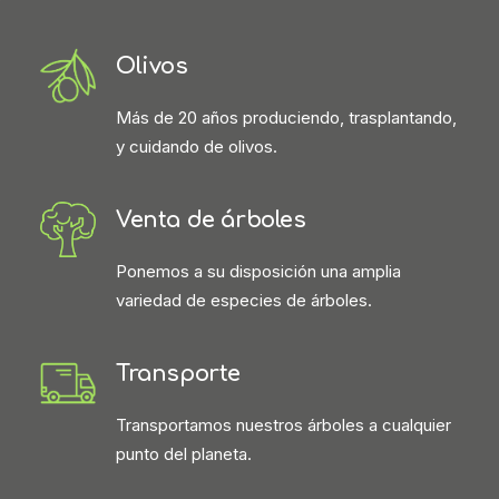
Olivos
Más de 20 años produciendo, trasplantando,
y cuidando de olivos.
Venta de árboles
Ponemos a su disposición una amplia
variedad de especies de árboles.
Transporte
Transportamos nuestros árboles a cualquier
punto del planeta.