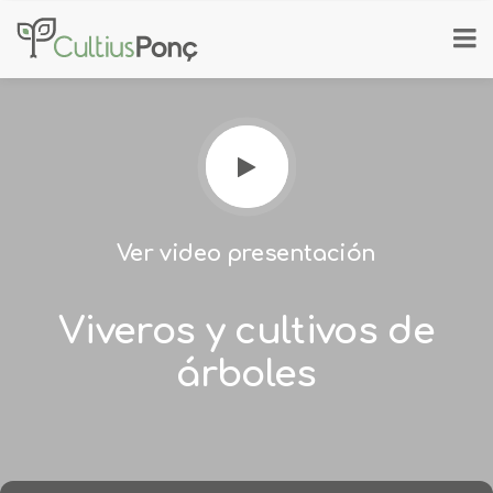
Ver video presentación
Viveros y cultivos de
árboles