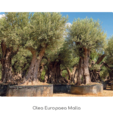
Olea Europaea Malla