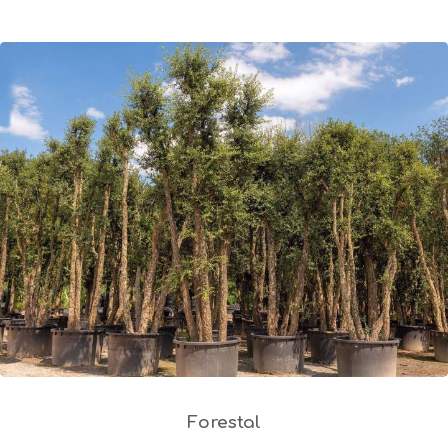
Forestal