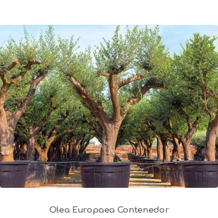
Olea Europaea Contenedor