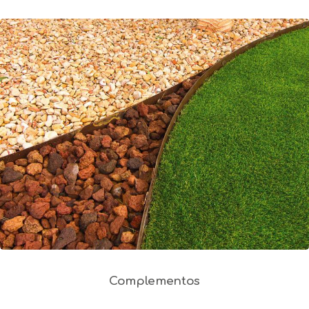
Complementos