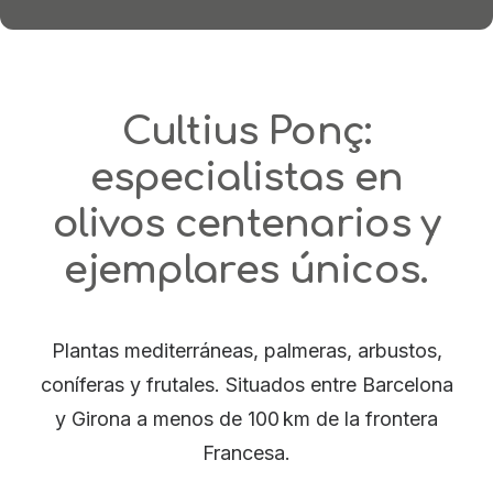
Cultius Ponç:
especialistas en
olivos centenarios y
ejemplares únicos.
Plantas mediterráneas, palmeras, arbustos,
coníferas y frutales. Situados entre Barcelona
y Girona a menos de 100 km de la frontera
Francesa.