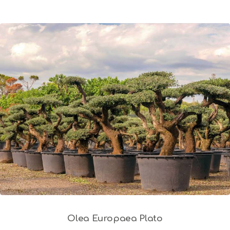
Olea Europaea Plato