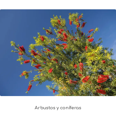
Arbustos y coníferas