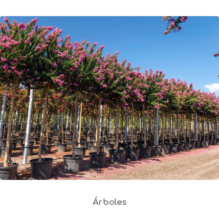
Árboles