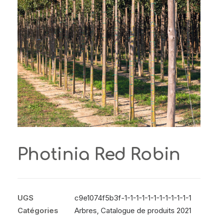
Photinia Red Robin
UGS
c9e1074f5b3f-1-1-1-1-1-1-1-1-1-1-1-1
Catégories
Arbres
,
Catalogue de produits 2021