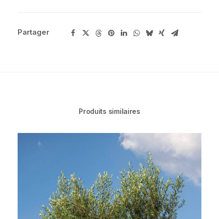
Partager
Produits similaires