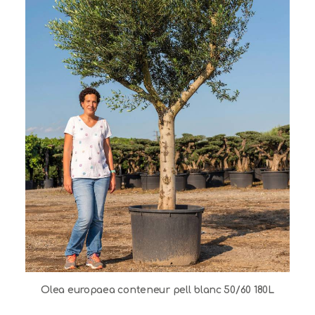
Olea europaea conteneur pell blanc 50/60 180L