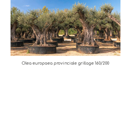
Olea europaea provinciale grillage 160/200