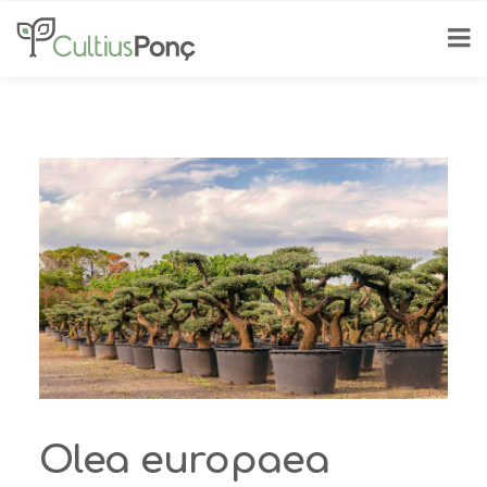
Olea europaea