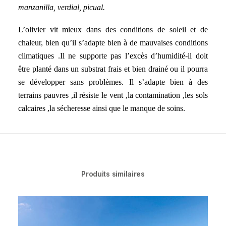
manzanilla, verdial, picual.
L’olivier vit mieux dans des conditions de soleil et de
chaleur, bien qu’il s’adapte bien à de mauvaises conditions
climatiques .Il ne supporte pas l’excès d’humidité-il doit
être planté dans un substrat frais et bien drainé ou il pourra
se développer sans problèmes. Il s’adapte bien à des
terrains pauvres ,il résiste le vent ,la contamination ,les sols
calcaires ,la sécheresse ainsi que le manque de soins.
Produits similaires