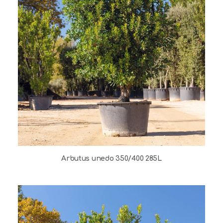
Arbutus unedo 350/400 285L