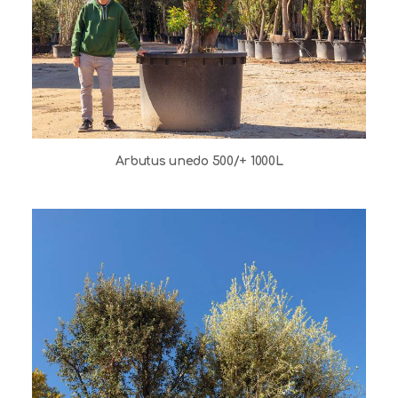
Arbutus unedo 500/+ 1000L