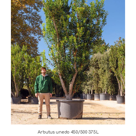
Arbutus unedo 450/500 375L