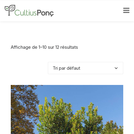
Affichage de 1–10 sur 12 résultats