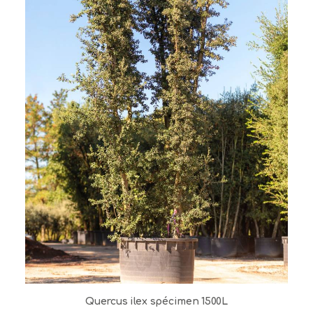
Quercus ilex spécimen 1500L