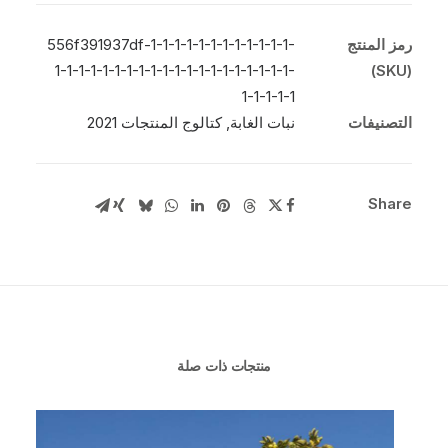
رمز المنتج
556f391937df-1-1-1-1-1-1-1-1-1-1-1-1-
1-1-1-1-1-1-1-1-1-1-1-1-1-1-1-1-1-1-1-1-
(SKU)
1-1-1-1-1
التصنيفات
نبات الغابة
,
كتالوج المنتجات 2021
Share
منتجات ذات صلة