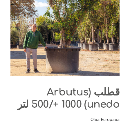
قطلب (Arbutus
unedo) 500/+ 1000 لتر
Olea Europaea