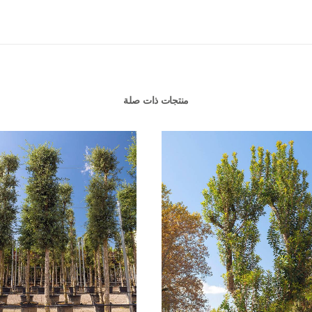
منتجات ذات صلة