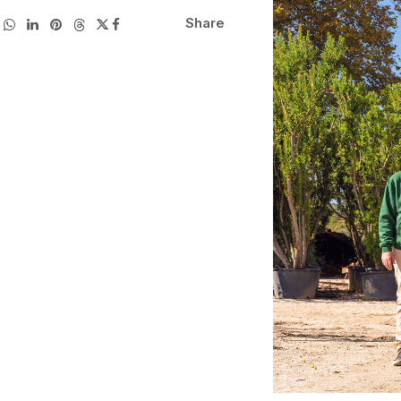
Share