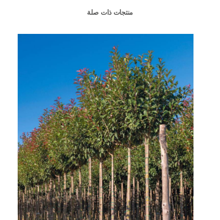
منتجات ذات صلة