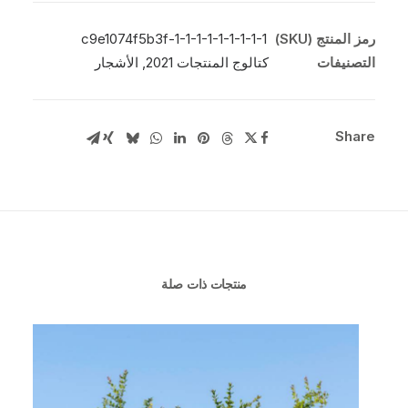
رمز المنتج (SKU)
c9e1074f5b3f-1-1-1-1-1-1-1-1-1
التصنيفات
كتالوج المنتجات 2021
,
الأشجار
Share
منتجات ذات صلة