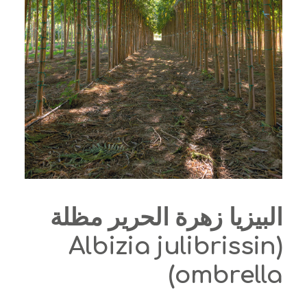
البيزيا زهرة الحرير مظلة
(Albizia julibrissin
ombrella)