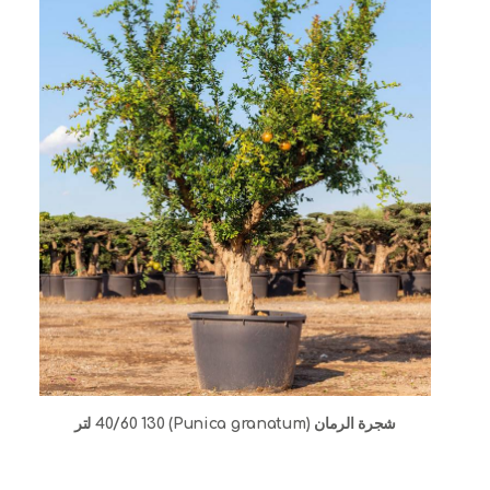
شجرة الرمان (Punica granatum) 40/60 130 لتر